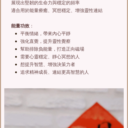
展現出堅韌的生命力與穩定的頻率
適合用於能量療癒、冥想穩定、增強靈性連結
能量功效
：
平衡情緒，帶來內心平靜
強化直覺，提升靈性覺察
幫助排除負能量，打造正向磁場
需要心靈穩定、靜心冥想的人
想提升智慧、增強決策力者
追求精神成長、連結更高智慧的人