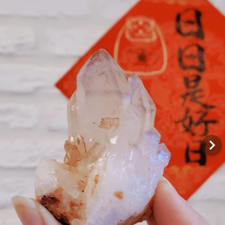
Q&A
聯絡我們