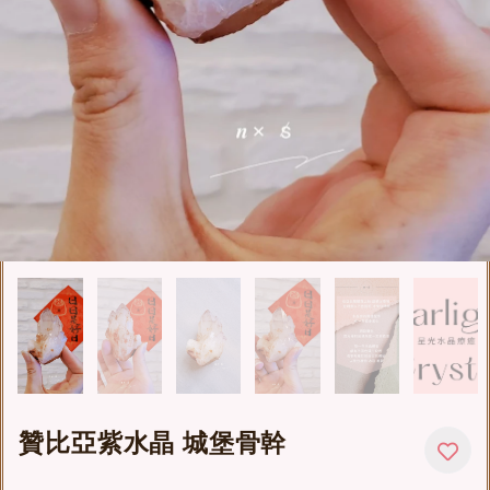
贊比亞紫水晶 城堡骨幹