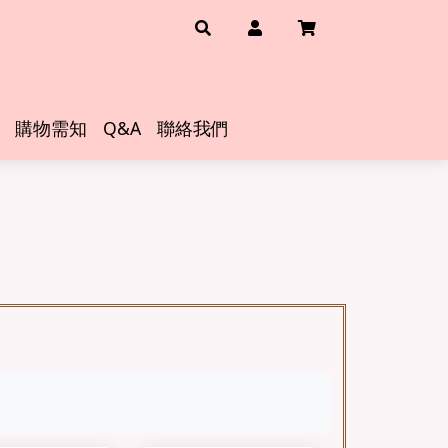
購物需知
Q&A
聯絡我們