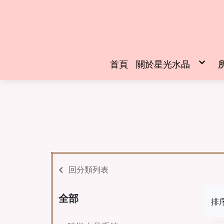
首頁
關於星光水晶
創辦人介紹
回分類列表
全部
排