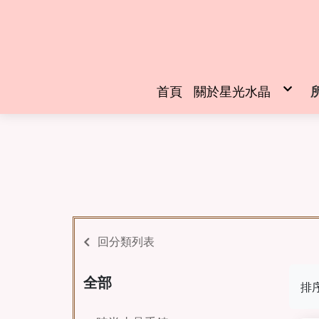
首頁
關於星光水晶
創辦人介紹
回分類列表
全部
排