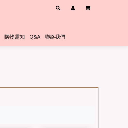
購物需知
Q&A
聯絡我們