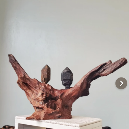
Q&A
聯絡我們