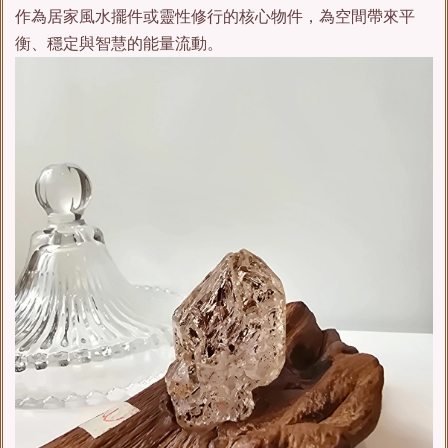
作為居家風水擺件或靈性修行的核心物件，為空間帶來平
衡、穩定與智慧的能量流動。