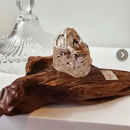
Q&A
聯絡我們