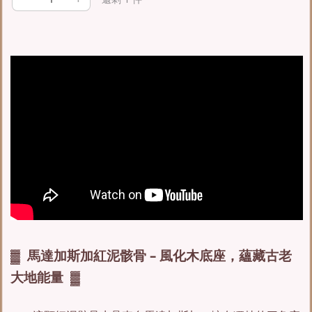
▓ 馬達加斯加紅泥骸骨 – 風化木底座，蘊藏古老
大地能量 ▓