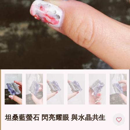
坦桑藍螢石 閃亮耀眼 與水晶共生