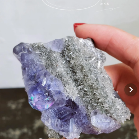
Q&A
聯絡我們