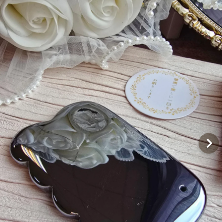
Q&A
聯絡我們