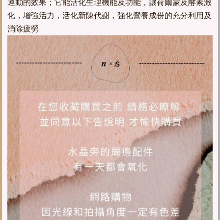
運動的效果；它能活化生理機能及功能，讓荷爾蒙及酵素激
化，增強活力，活化新陳代謝，強化營養成份的充分利用及
消除疲勞