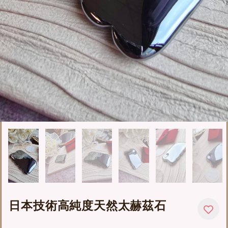
日本技術高純度天然太赫茲石