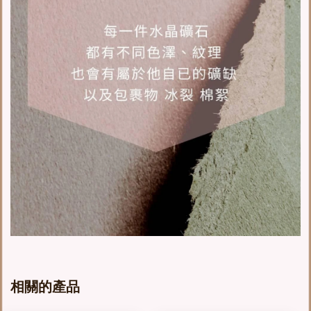
相關的產品