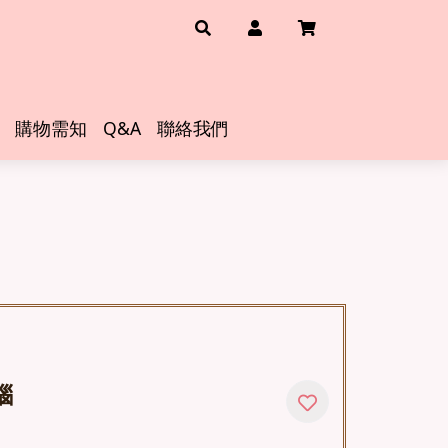
購物需知
Q&A
聯絡我們
瑙