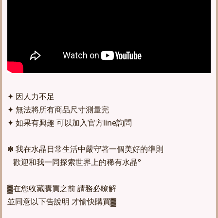
✦ 因人力不足
✦ 無法將所有商品尺寸測量完
✦ 如果有興趣 可以加入官方line詢問
✽ 我在水晶日常生活中嚴守著一個美好的準則
歡迎和我一同探索世界上的稀有水晶°
▓在您收藏購買之前 請務必瞭解
並同意以下告說明 才愉快購買▓