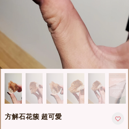
方解石花簇 超可愛