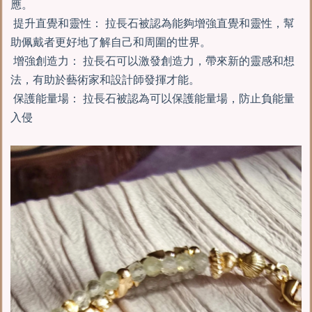
應。
提升直覺和靈性： 拉長石被認為能夠增強直覺和靈性，幫
助佩戴者更好地了解自己和周圍的世界。
增強創造力： 拉長石可以激發創造力，帶來新的靈感和想
法，有助於藝術家和設計師發揮才能。
保護能量場： 拉長石被認為可以保護能量場，防止負能量
入侵