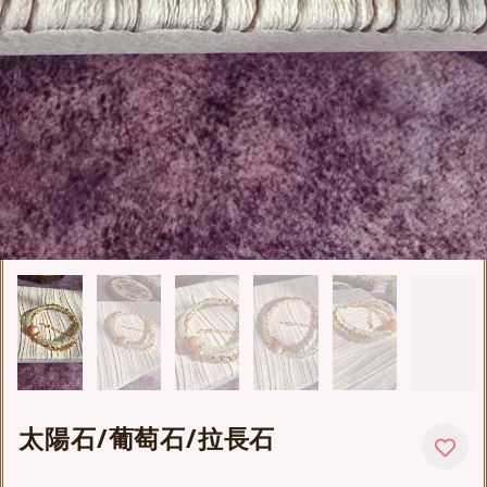
太陽石/葡萄石/拉長石