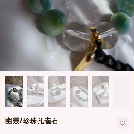
幽靈/珍珠孔雀石