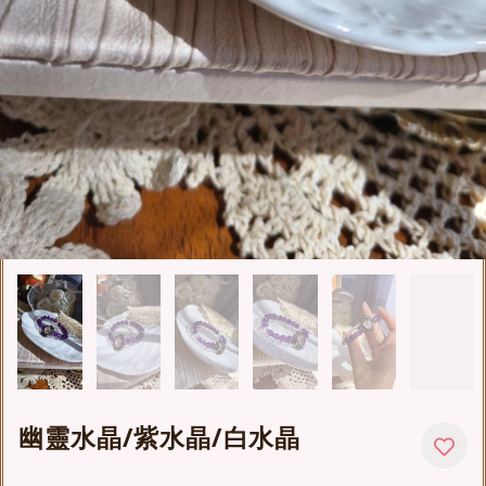
幽靈水晶/紫水晶/白水晶