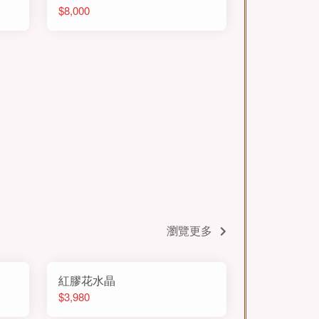
$8,000
瀏覽更多
紅膠花水晶
$3,980